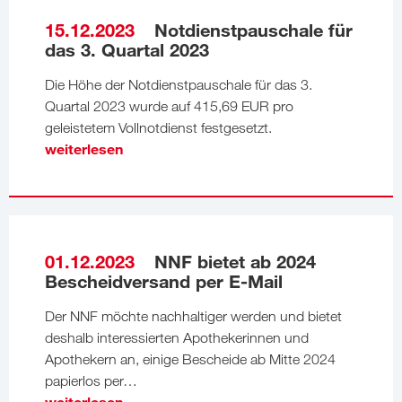
15.12.2023
Notdienstpauschale für
das 3. Quartal 2023
Die Höhe der Notdienstpauschale für das 3.
Quartal 2023 wurde auf 415,69 EUR pro
geleistetem Vollnotdienst festgesetzt.
weiterlesen
01.12.2023
NNF bietet ab 2024
Bescheidversand per E-Mail
Der NNF möchte nachhaltiger werden und bietet
deshalb interessierten Apothekerinnen und
Apothekern an, einige Bescheide ab Mitte 2024
papierlos per…
weiterlesen