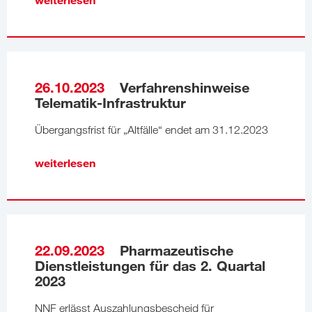
26.10.2023
Verfahrenshinweise
Telematik-Infrastruktur
Übergangsfrist für „Altfälle“ endet am 31.12.2023
weiterlesen
22.09.2023
Pharmazeutische
Dienstleistungen für das 2. Quartal
2023
NNF erlässt Auszahlungsbescheid für