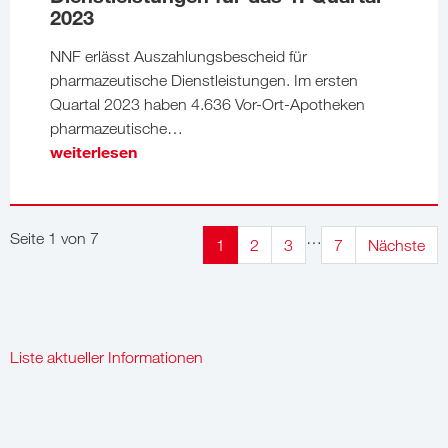
2023
NNF erlässt Auszahlungsbescheid für
pharmazeutische Dienstleistungen. Im ersten
Quartal 2023 haben 4.636 Vor-Ort-Apotheken
pharmazeutische…
weiterlesen
Seite 1 von 7
…
1
2
3
7
Nächste
Liste aktueller Informationen