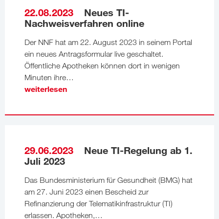
22.08.2023
Neues TI-
Nachweisverfahren online
Der NNF hat am 22. August 2023 in seinem Portal
ein neues Antragsformular live geschaltet.
Öffentliche Apotheken können dort in wenigen
Minuten ihre…
weiterlesen
29.06.2023
Neue TI-Regelung ab 1.
Juli 2023
Das Bundesministerium für Gesundheit (BMG) hat
am 27. Juni 2023 einen Bescheid zur
Refinanzierung der Telematikinfrastruktur (TI)
erlassen. Apotheken,…