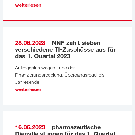
weiterlesen
28.06.2023
NNF zahlt sieben
verschiedene TI-Zuschüsse aus für
das 1. Quartal 2023
Antragsplus wegen Ende der
Finanzierungsregelung, Übergangsregel bis
Jahresende
weiterlesen
16.06.2023
pharmazeutische
Dienstleistungen für das 1. Quartal