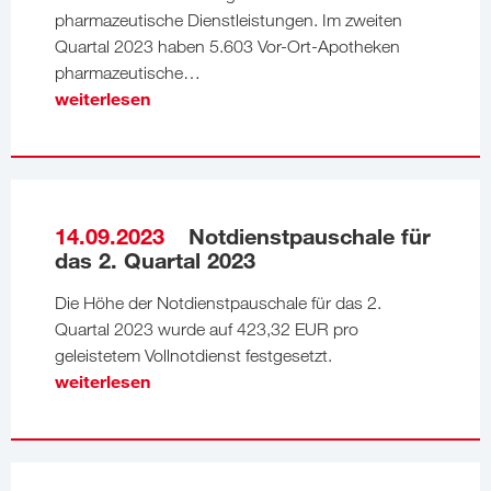
pharmazeutische Dienstleistungen. Im zweiten
Quartal 2023 haben 5.603 Vor-Ort-Apotheken
pharmazeutische…
weiterlesen
14.09.2023
Notdienstpauschale für
das 2. Quartal 2023
Die Höhe der Notdienstpauschale für das 2.
Quartal 2023 wurde auf 423,32 EUR pro
geleistetem Vollnotdienst festgesetzt.
weiterlesen