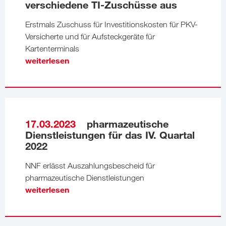
verschiedene TI-Zuschüsse aus
Erstmals Zuschuss für Investitionskosten für PKV-
Versicherte und für Aufsteckgeräte für
Kartenterminals
weiterlesen
17.03.2023
pharmazeutische
Dienstleistungen für das IV. Quartal
2022
NNF erlässt Auszahlungsbescheid für
pharmazeutische Dienstleistungen
weiterlesen