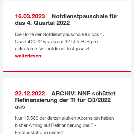
16.03.2023
Notdienstpauschale für
das 4. Quartal 2022
Die Höhe der Notdienstpauschale für das 4.
Quartal 2022 wurde auf 427,55 EUR pro
geleistetem Vollnotdienst festgesetzt.
weiterlesen
22.12.2022
ARCHIV: NNF schüttet
Refinanzierung der TI für Q3/2022
aus
Nur 15.566 der derzeit aktiven Apotheken haben
bisher Antrag auf Refinanzierung der TI-
Erstausstattung gestellt