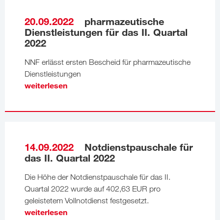
20.09.2022
pharmazeutische
Dienstleistungen für das II. Quartal
2022
NNF erlässt ersten Bescheid für pharmazeutische
Dienstleistungen
weiterlesen
14.09.2022
Notdienstpauschale für
das II. Quartal 2022
Die Höhe der Notdienstpauschale für das II.
Quartal 2022 wurde auf 402,63 EUR pro
geleistetem Vollnotdienst festgesetzt.
weiterlesen