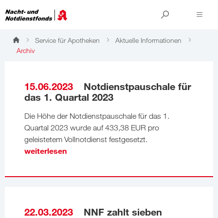
Service für Apotheken
Aktuelle Informationen
Archiv
Archiv
15.06.2023
Notdienstpauschale für
das 1. Quartal 2023
Die Höhe der Notdienstpauschale für das 1.
Quartal 2023 wurde auf 433,38 EUR pro
geleistetem Vollnotdienst festgesetzt.
weiterlesen
22.03.2023
NNF zahlt sieben