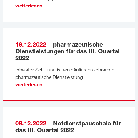
weiterlesen
19.12.2022
pharmazeutische
Dienstleistungen für das III. Quartal
2022
Inhalator-Schulung ist am häufigsten erbrachte
pharmazeutische Dienstleistung
weiterlesen
08.12.2022
Notdienstpauschale für
das III. Quartal 2022