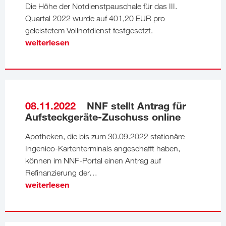
Die Höhe der Notdienstpauschale für das III.
Quartal 2022 wurde auf 401,20 EUR pro
geleistetem Vollnotdienst festgesetzt.
weiterlesen
08.11.2022
NNF stellt Antrag für
Aufsteckgeräte-Zuschuss online
Apotheken, die bis zum 30.09.2022 stationäre
Ingenico-Kartenterminals angeschafft haben,
können im NNF-Portal einen Antrag auf
Refinanzierung der…
weiterlesen