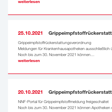
weiterlesen
25.10.2021
Grippeimpfstoffrückerstat
Grippeimpfstoffrückerstattungsverordnung
Meldungen für Krankenhausapotheken ausschließlich 
Noch bis zum 30. November 2021 können…
weiterlesen
20.10.2021
Grippeimpfstoffrückerstat
NNF-Portal für Grippeimpfstoffmeldung freigeschaltet
Noch bis zum 30. November 2021 können Apotheken d