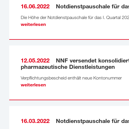
16.06.2022
Notdienstpauschale für das
Die Höhe der Notdienstpauschale für das I. Quartal 20
weiterlesen
12.05.2022
NNF versendet konsolidiert
pharmazeutische Dienstleistungen
Verpflichtungsbescheid enthält neue Kontonummer
weiterlesen
16.03.2022
Notdienstpauschale für das