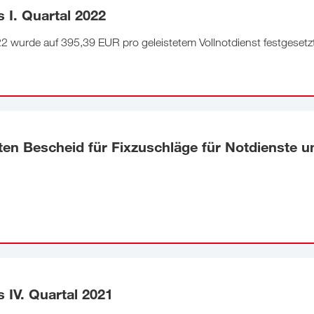
 I. Quartal 2022
22 wurde auf 395,39 EUR pro geleistetem Vollnotdienst festgesetz
en Bescheid für Fixzuschläge für Notdienste u
 IV. Quartal 2021