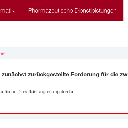
ematik
Pharmazeutische Dienstleistungen
hiv
zunächst zurückgestellte Forderung für die zw
utische Dienstleistungen eingefordert