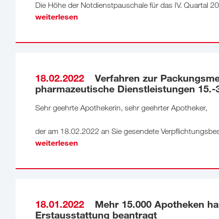
Die Höhe der Notdienstpauschale für das IV. Quartal 2
weiterlesen
18.02.2022
Verfahren zur Packungsmel
pharmazeutische Dienstleistungen 15.-
Sehr geehrte Apothekerin, sehr geehrter Apotheker,
der am 18.02.2022 an Sie gesendete Verpflichtungsbes
weiterlesen
18.01.2022
Mehr 15.000 Apotheken hab
Erstausstattung beantragt