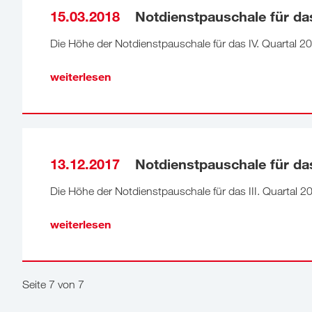
15.03.2018
Notdienstpauschale für das
Die Höhe der Notdienstpauschale für das IV. Quartal 2
weiterlesen
13.12.2017
Notdienstpauschale für das 
Die Höhe der Notdienstpauschale für das III. Quartal 2
weiterlesen
Seite 7 von 7