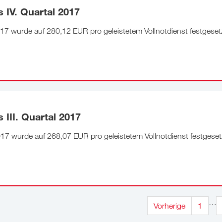
 IV. Quartal 2017
017 wurde auf 280,12 EUR pro geleistetem Vollnotdienst festgeset
III. Quartal 2017
017 wurde auf 268,07 EUR pro geleistetem Vollnotdienst festgeset
…
Vorherige
1