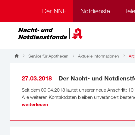
Der NNF
Notdienste
Tel
Service für Apotheken
Aktuelle Informationen
Arc
Archiv
27.03.2018
Der Nacht- und Notdienstf
Seit dem 09.04.2018 lautet unserer neue Anschrift: 101
Alle weiteren Kontaktdaten bleiben unverändert besteh
weiterlesen