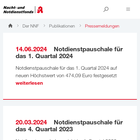
Der NNF
Publikationen
Pressemeldungen
Pressemeldungen
14.06.2024
Notdienstpauschale für
das 1. Quartal 2024
Notdienstpauschale für das 1. Quartal 2024 auf
neuen Höchstwert von 474,09 Euro festgesetzt
weiterlesen
20.03.2024
Notdienstpauschale für
das 4. Quartal 2023