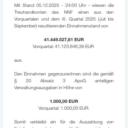
Mit Stand 05.12.2025 - 24:00 Uhr - wiesen die
Treuhandkonten des NNF einen aus den
Vorquartalen und dem III. Quartal 2025 (Juli bis
September) resultierenden Einnahmenstand von
41.449.527,61 EUR
Vorquartal: 41.123.646,38 EUR
aus.
Den Einnahmen gegenzurechnen sind die gemäß
§ 20 Absatz 3 ApoG anteiligen
Verwaltungsausgaben in Höhe von
1.000,00 EUR
Vorquartal: 1.000,00 EUR.
Somit verbleibt ein für die Auszahlung von