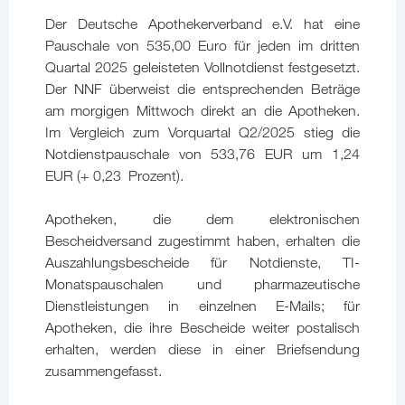
Der Deutsche Apothekerverband e.V. hat eine
Pauschale von 535,00 Euro für jeden im dritten
Quartal 2025 geleisteten Vollnotdienst festgesetzt.
Der NNF überweist die entsprechenden Beträge
am morgigen Mittwoch direkt an die Apotheken.
Im Vergleich zum Vorquartal Q2/2025 stieg die
Notdienstpauschale von 533,76 EUR um 1,24
EUR (+ 0,23 Prozent).
Apotheken, die dem elektronischen
Bescheidversand zugestimmt haben, erhalten die
Auszahlungsbescheide für Notdienste, TI-
Monatspauschalen und pharmazeutische
Dienstleistungen in einzelnen E-Mails; für
Apotheken, die ihre Bescheide weiter postalisch
erhalten, werden diese in einer Briefsendung
zusammengefasst.