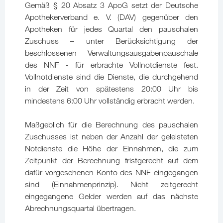
Gemäß § 20 Absatz 3 ApoG setzt der Deutsche
Apothekerverband e. V. (DAV) gegenüber den
Apotheken für jedes Quartal den pauschalen
Zuschuss – unter Berücksichtigung der
beschlossenen Verwaltungsausgabenpauschale
des NNF - für erbrachte Vollnotdienste fest.
Vollnotdienste sind die Dienste, die durchgehend
in der Zeit von spätestens 20:00 Uhr bis
mindestens 6:00 Uhr vollständig erbracht werden.
Maßgeblich für die Berechnung des pauschalen
Zuschusses ist neben der Anzahl der geleisteten
Notdienste die Höhe der Einnahmen, die zum
Zeitpunkt der Berechnung fristgerecht auf dem
dafür vorgesehenen Konto des NNF eingegangen
sind (Einnahmenprinzip). Nicht zeitgerecht
eingegangene Gelder werden auf das nächste
Abrechnungsquartal übertragen.