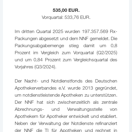
535,00 EUR.
Vorquartal: 533,76 EUR.
Im dritten Quartal 2025 wurden 197.357.569 Rx-
Packungen abgesetzt und dem NNF gemeldet. Die
Packungsabgabemenge stieg damit um 0,8
Prozent im Vergleich zum Vorquartal (Q2/2025)
und um 0,84 Prozent zum Vergleichsquartal des
Vorjahres (Q3/2024).
Der Nacht- und Notdienstfonds des Deutschen
Apothekerverbandes e.V. wurde 2013 gegründet,
um notdienstleistende Apotheken zu unterstützen.
Der NNF hat sich zwischenzeitlich als zentrale
Abrechnungs- und Verwaltungsstelle von
Apothekern für Apotheker entwickelt und etabliert.
Neben der Verwaltung der Notdienste refinanziert
der NNF die TI für Apotheken und rechnet in