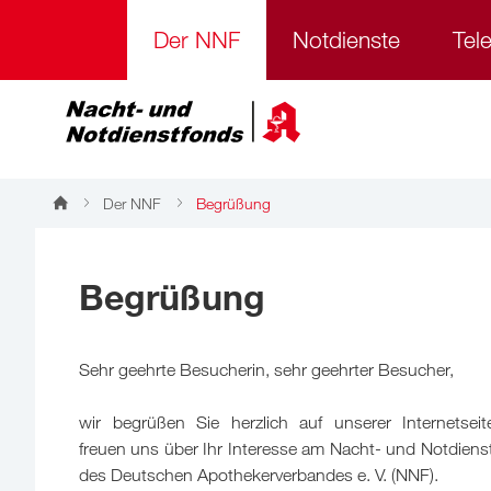
Der NNF
Notdienste
Tel
Der NNF
Begrüßung
Begrüßung
Sehr geehrte Besucherin, sehr geehrter Besucher,
wir begrüßen Sie herzlich auf unserer Internetsei
freuen uns über Ihr Interesse am Nacht- und Notdiens
des Deutschen Apothekerverbandes e. V. (NNF).