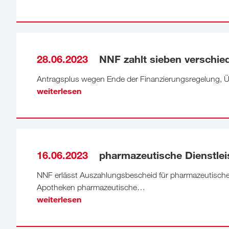
28.06.2023
NNF zahlt sieben verschied
Antragsplus wegen Ende der Finanzierungsregelung, 
weiterlesen
16.06.2023
pharmazeutische Dienstleis
NNF erlässt Auszahlungsbescheid für pharmazeutische 
Apotheken pharmazeutische…
weiterlesen