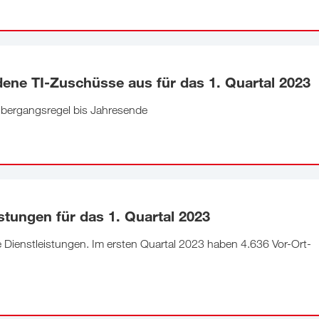
ene TI-Zuschüsse aus für das 1. Quartal 2023
Übergangsregel bis Jahresende
tungen für das 1. Quartal 2023
Dienstleistungen. Im ersten Quartal 2023 haben 4.636 Vor-Ort-