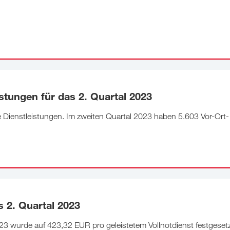
tungen für das 2. Quartal 2023
Dienstleistungen. Im zweiten Quartal 2023 haben 5.603 Vor-Ort-
 2. Quartal 2023
23 wurde auf 423,32 EUR pro geleistetem Vollnotdienst festgesetz