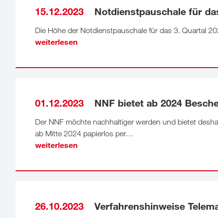
15.12.2023
Notdienstpauschale für das
Die Höhe der Notdienstpauschale für das 3. Quartal 20
weiterlesen
01.12.2023
NNF bietet ab 2024 Besche
Der NNF möchte nachhaltiger werden und bietet deshal
ab Mitte 2024 papierlos per…
weiterlesen
26.10.2023
Verfahrenshinweise Telemat