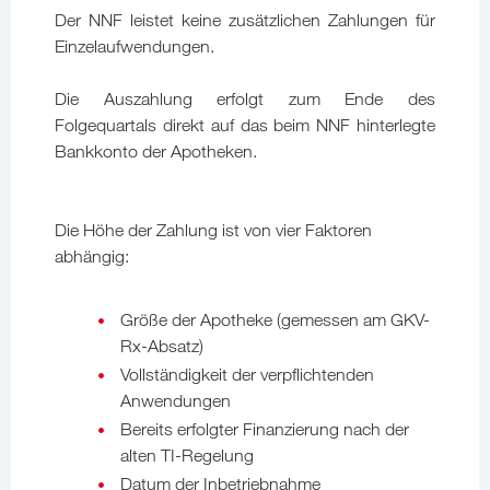
Der NNF leistet keine zusätzlichen Zahlungen für
Einzelaufwendungen.
Die Auszahlung erfolgt zum Ende des
Folgequartals direkt auf das beim NNF hinterlegte
Bankkonto der Apotheken.
Die Höhe der Zahlung ist von vier Faktoren
abhängig:
Größe der Apotheke (gemessen am GKV-
Rx-Absatz)
Vollständigkeit der verpflichtenden
Anwendungen
Bereits erfolgter Finanzierung nach der
alten TI-Regelung
Datum der Inbetriebnahme