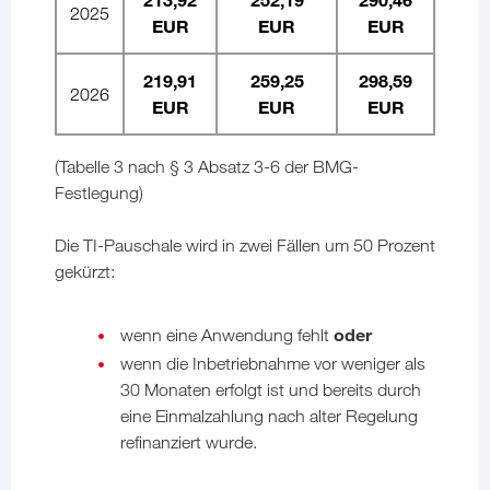
2025
EUR
EUR
EUR
219,91
259,25
298,59
2026
EUR
EUR
EUR
(Tabelle 3 nach § 3 Absatz 3-6 der BMG-
Festlegung)
Die TI-Pauschale wird in zwei Fällen um 50 Prozent
gekürzt:
oder
wenn eine Anwendung fehlt
wenn die Inbetriebnahme vor weniger als
30 Monaten erfolgt ist und bereits durch
eine Einmalzahlung nach alter Regelung
refinanziert wurde.