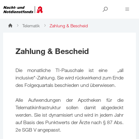
Telematik
Zahlung & Bescheid
Zahlung & Bescheid
Die monatliche TI-Pauschale ist eine „all
inclusive"-Zahlung. Sie wird rückwirkend zum Ende
des Folgequartals beschieden und überwiesen.
Alle Aufwendungen der Apotheken für die
Telematikinfrastruktur sollen damit abgedeckt
werden. Sie ist dynamisiert und wird in jedem Jahr
auf Basis des Punktwerts der Ärzte nach § 87 Abs.
2e SGB V angepasst.