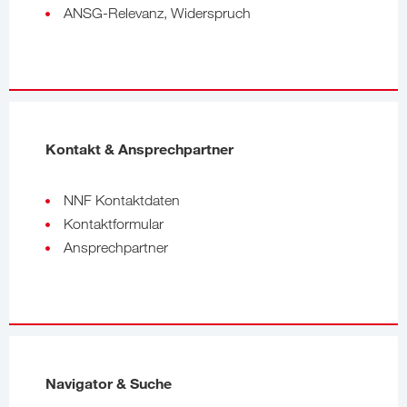
ANSG-Relevanz, Widerspruch
Kontakt & Ansprechpartner
NNF Kontaktdaten
Kontaktformular
Ansprechpartner
Navigator & Suche