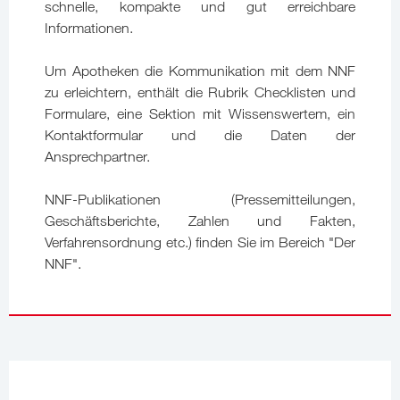
schnelle, kompakte und gut erreichbare
Informationen.
Um Apotheken die Kommunikation mit dem NNF
zu erleichtern, enthält die Rubrik Checklisten und
Formulare, eine Sektion mit Wissenswertem, ein
Kontaktformular und die Daten der
Ansprechpartner.
NNF-Publikationen (Pressemitteilungen,
Geschäftsberichte, Zahlen und Fakten,
Verfahrensordnung etc.) finden Sie im Bereich "Der
NNF".