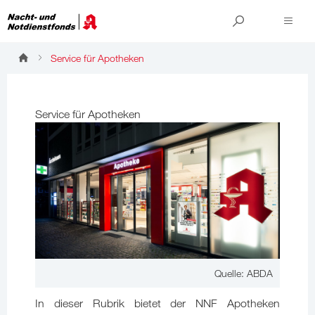
Service für Apotheken
Service für Apotheken
Quelle: ABDA
In dieser Rubrik bietet der NNF Apotheken