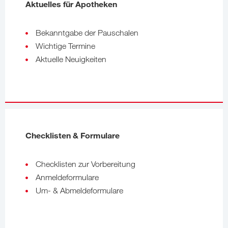
Aktuelles für Apotheken
Bekanntgabe der Pauschalen
Wichtige Termine
Aktuelle Neuigkeiten
Checklisten & Formulare
Checklisten zur Vorbereitung
Anmeldeformulare
Um- & Abmeldeformulare