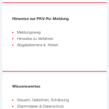
Hinweise zur PKV-Rx-Meldung
Meldungsweg
Hinweise zu Verfahren
Abgabetermine & -fristen
Wissenswertes
Steuern, Gebühren, Schätzung
Stammdaten & Datenschutz