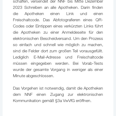
schaffen, versendet der NNF bis Mitte Dezember
2023 Schreiben an alle Apotheken. Darin finden
die Apotheken einen Link und einen
Freischaltcode. Das Abfotografieren eines QR-
Codes oder Eintippen eines verkürzten Links führt
die Apotheken zu einer Anmeldeseite für den
elektronischen Bescheidversand. Um den Prozess
so einfach und schnell wie möglich zu machen,
sind die Felder dort zum großen Teil vorausgefüllt.
Lediglich E-Mail-Adresse und Freischaltcode
müssen eingegeben werden. Bei Vorab-Tests
wurde der gesamte Vorgang in weniger als einer
Minute abgeschlossen.
Das Vorgehen ist notwendig, damit die Apotheken
dem NNF einen Zugang zur elektronischen
Kommunikation gemäß §3a VwVfG eröffnen.