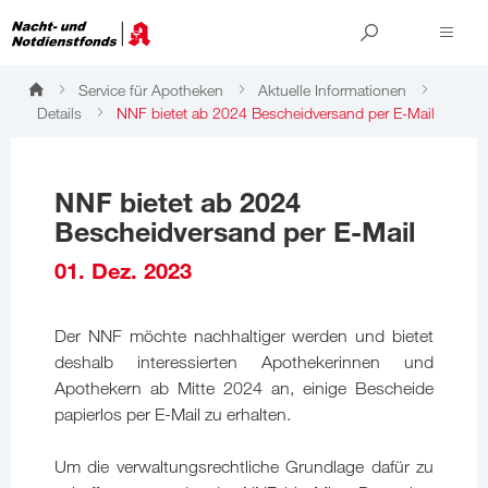
Service für Apotheken
Aktuelle Informationen
Details
NNF bietet ab 2024 Bescheidversand per E-Mail
NNF bietet ab 2024
Bescheidversand per E-Mail
01. Dez. 2023
Der NNF möchte nachhaltiger werden und bietet
deshalb interessierten Apothekerinnen und
Apothekern ab Mitte 2024 an, einige Bescheide
papierlos per E-Mail zu erhalten.
Um die verwaltungsrechtliche Grundlage dafür zu