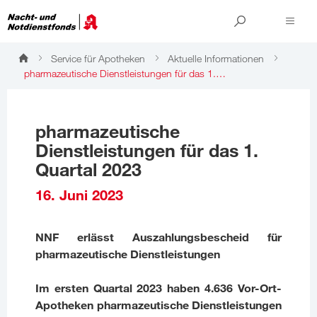
Service für Apotheken
Aktuelle Informationen
pharmazeutische Dienstleistungen für das 1.…
pharmazeutische
Dienstleistungen für das 1.
Quartal 2023
16. Juni 2023
NNF erlässt Auszahlungsbescheid für
pharmazeutische Dienstleistungen
Im ersten Quartal 2023 haben 4.636 Vor-Ort-
Apotheken pharmazeutische Dienstleistungen