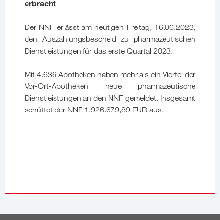
erbracht
Der NNF erlässt am heutigen Freitag, 16.06.2023,
den Auszahlungsbescheid zu pharmazeutischen
Dienstleistungen für das erste Quartal 2023.
Mit 4.636 Apotheken haben mehr als ein Viertel der
Vor-Ort-Apotheken neue pharmazeutische
Dienstleistungen an den NNF gemeldet. Insgesamt
schüttet der NNF 1.926.679,89 EUR aus.