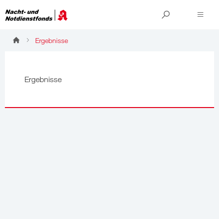
Ergebnisse
Ergebnisse