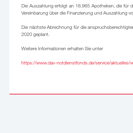
Die Auszahlung erfolgt an 18.965 Apotheken, die für
Vereinbarung über die Finanzierung und Auszahlung vo
Die nächste Abrechnung für die anspruchsberechtigte
2020 geplant.
Weitere Informationen erhalten Sie unter
https://www.dav-notdienstfonds.de/service/aktuelles/v