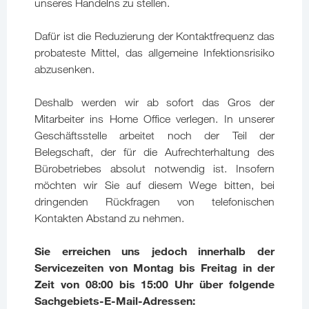
unseres Handelns zu stellen.
Dafür ist die Reduzierung der Kontaktfrequenz das
probateste Mittel, das allgemeine Infektionsrisiko
abzusenken.
Deshalb werden wir ab sofort das Gros der
Mitarbeiter ins Home Office verlegen. In unserer
Geschäftsstelle arbeitet noch der Teil der
Belegschaft, der für die Aufrechterhaltung des
Bürobetriebes absolut notwendig ist. Insofern
möchten wir Sie auf diesem Wege bitten, bei
dringenden Rückfragen von telefonischen
Kontakten Abstand zu nehmen.
Sie erreichen uns jedoch innerhalb der
Servicezeiten von Montag bis Freitag in der
Zeit von 08:00 bis 15:00 Uhr über folgende
Sachgebiets-E-Mail-Adressen: