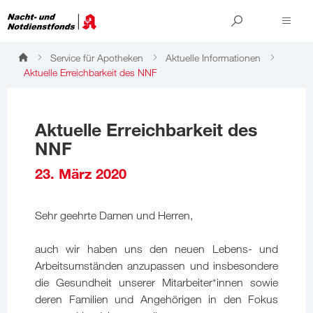
Service für Apotheken
Aktuelle Informationen
Aktuelle Erreichbarkeit des NNF
Aktuelle Erreichbarkeit des
NNF
23. März 2020
Sehr geehrte Damen und Herren,
auch wir haben uns den neuen Lebens- und
Arbeitsumständen anzupassen und insbesondere
die Gesundheit unserer Mitarbeiter*innen sowie
deren Familien und Angehörigen in den Fokus