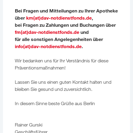
Bei Fragen und Mitteilungen zu Ihrer Apotheke
über
km(at)dav-notdienstfonds.de
,
bei Fragen zu Zahlungen und Buchungen über
fm(at)dav-notdienstfonds.de
und
für alle sonstigen Angelegenheiten über
info(at)dav-notdienstfonds.de
.
Wir bedanken uns für Ihr Verständnis für diese
Präventionsmaßnahmen!
Lassen Sie uns einen guten Kontakt halten und
bleiben Sie gesund und zuversichtlich.
In diesem Sinne beste Grüße aus Berlin
Rainer Gurski
Geschäftsführer