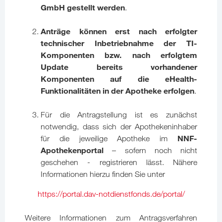
GmbH gestellt werden
.
Anträge können erst nach erfolgter
technischer Inbetriebnahme der TI-
Komponenten bzw. nach erfolgtem
Update bereits vorhandener
Komponenten auf die eHealth-
Funktionalitäten in der Apotheke erfolgen
.
Für die Antragstellung ist es zunächst
notwendig, dass sich der Apothekeninhaber
NNF-
für die jeweilige Apotheke im
Apothekenportal
– sofern noch nicht
geschehen - registrieren lässt. Nähere
Informationen hierzu finden Sie unter
https://portal.dav-notdienstfonds.de/portal/
Weitere Informationen zum Antragsverfahren