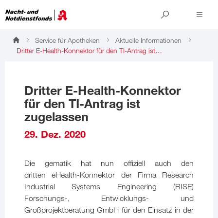
Service für Apotheken
Aktuelle Informationen
Dritter E-Health-Konnektor für den TI-Antrag ist…
Dritter E-Health-Konnektor
für den TI-Antrag ist
zugelassen
29. Dez. 2020
Die gematik hat nun offiziell auch den
dritten eHealth-Konnektor der Firma Research
Industrial Systems Engineering (RISE)
Forschungs-, Entwicklungs- und
Großprojektberatung GmbH für den Einsatz in der