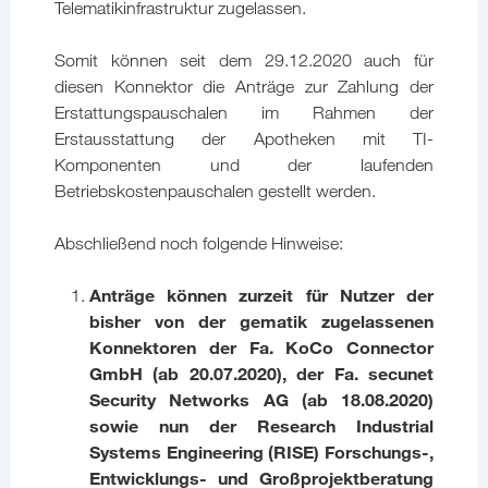
Telematikinfrastruktur zugelassen.
Somit können seit dem 29.12.2020 auch für
diesen Konnektor die Anträge zur Zahlung der
Erstattungspauschalen im Rahmen der
Erstausstattung der Apotheken mit TI-
Komponenten und der laufenden
Betriebskostenpauschalen gestellt werden.
Abschließend noch folgende Hinweise:
Anträge können zurzeit für Nutzer der
bisher von der gematik zugelassenen
Konnektoren der Fa. KoCo Connector
GmbH (ab 20.07.2020), der Fa. secunet
Security Networks AG (ab 18.08.2020)
sowie nun der Research Industrial
Systems Engineering (RISE)
Forschungs-,
Entwicklungs- und Großprojektberatung