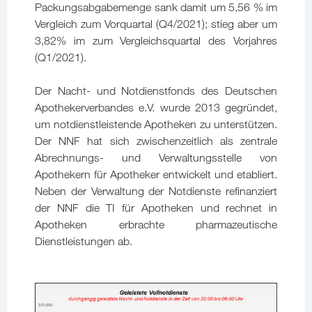
Packungsabgabemenge sank damit um 5,56 % im
Vergleich zum Vorquartal (Q4/2021); stieg aber um
3,82% im zum Vergleichsquartal des Vorjahres
(Q1/2021).
Der Nacht- und Notdienstfonds des Deutschen
Apothekerverbandes e.V. wurde 2013 gegründet,
um notdienstleistende Apotheken zu unterstützen.
Der NNF hat sich zwischenzeitlich als zentrale
Abrechnungs- und Verwaltungsstelle von
Apothekern für Apotheker entwickelt und etabliert.
Neben der Verwaltung der Notdienste refinanziert
der NNF die TI für Apotheken und rechnet in
Apotheken erbrachte pharmazeutische
Dienstleistungen ab.