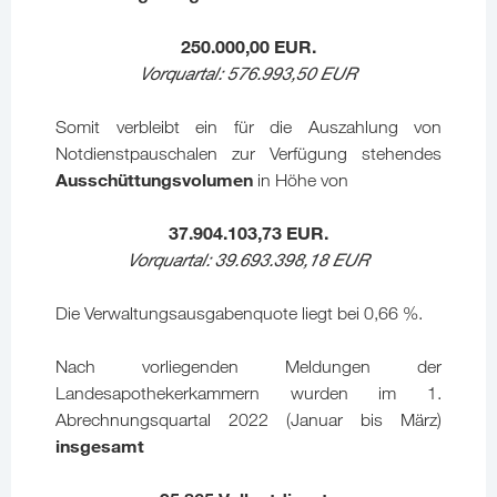
250.000,00 EUR.
Vorquartal: 576.993,50 EUR
Somit verbleibt ein für die Auszahlung von
Notdienstpauschalen zur Verfügung stehendes
Ausschüttungsvolumen
in Höhe von
37.904.103,73 EUR.
Vorquartal: 39.693.398,18
EUR
Die Verwaltungsausgabenquote liegt bei 0,66 %.
Nach vorliegenden Meldungen der
Landesapothekerkammern wurden im 1.
Abrechnungsquartal 2022 (Januar bis März)
insgesamt