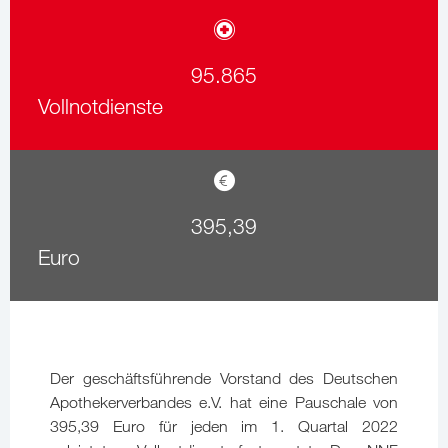
95.865
Vollnotdienste
395,39
Euro
Der geschäftsführende Vorstand des Deutschen
Apothekerverbandes e.V. hat eine Pauschale von
395,39 Euro für jeden im 1. Quartal 2022