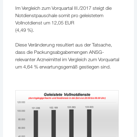
Im Vergleich zum Vorquartal III./2017 steigt die
Notdienstpauschale somit pro geleistetem
Vollnotdienst um 12,05 EUR
(4,49 %).
Diese Veränderung resultiert aus der Tatsache,
dass die Packungsabgabemengen ANSG-
relevanter Arzneimittel im Vergleich zum Vorquartal
um 4,64 % erwartungsgemäß gestiegen sind.