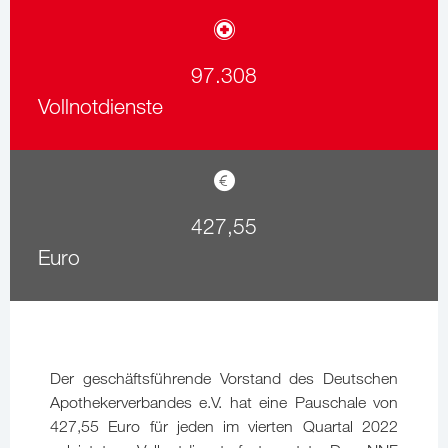
97.308
Vollnotdienste
427,55
Euro
Der geschäftsführende Vorstand des Deutschen
Apothekerverbandes e.V. hat eine Pauschale von
427,55 Euro für jeden im vierten Quartal 2022