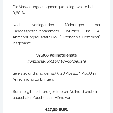
Die Verwaltungsausgabenquote liegt weiter bei
0,60 %.
Nach vorliegenden Meldungen der
Landesapothekerkammern wurden im 4.
Abrechnungsquartal 2022 (Oktober bis Dezember)
insgesamt
97.308
Vollnotdienste
Vorquartal: 97.204 Vollnotdienste
geleistet und sind gemäß § 20 Absatz 1 ApoG in
Anrechnung zu bringen.
Somit ergibt sich pro geleistetem Vollnotdienst ein
pauschaler Zuschuss in Höhe von
427,55
EUR.