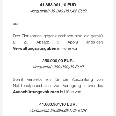
41.853.961,10
EUR
Vorquartal: 39.248.081,42 EUR
aus.
Den Einnahmen gegenzurechnen sind die gemäß
§ 20 Absatz 3 ApoG anteiligen
Verwaltungsausgaben
in Höhe von
250.000,00 EUR.
Vorquartal: 250.000,00 EUR
Somit verbleibt ein für die Auszahlung von
Notdienstpauschalen zur Verfügung stehendes
Ausschüttungsvolumen
in Höhe von
41.603.961,10 EUR.
Vorquartal: 38.998.081,42
EUR