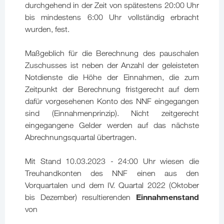
durchgehend in der Zeit von spätestens 20:00 Uhr
bis mindestens 6:00 Uhr vollständig erbracht
wurden, fest.
Maßgeblich für die Berechnung des pauschalen
Zuschusses ist neben der Anzahl der geleisteten
Notdienste die Höhe der Einnahmen, die zum
Zeitpunkt der Berechnung fristgerecht auf dem
dafür vorgesehenen Konto des NNF eingegangen
sind (Einnahmenprinzip). Nicht zeitgerecht
eingegangene Gelder werden auf das nächste
Abrechnungsquartal übertragen.
Mit Stand 10.03.2023 - 24:00 Uhr wiesen die
Treuhandkonten des NNF einen aus den
Vorquartalen und dem IV. Quartal 2022 (Oktober
Einnahmenstand
bis Dezember) resultierenden
von