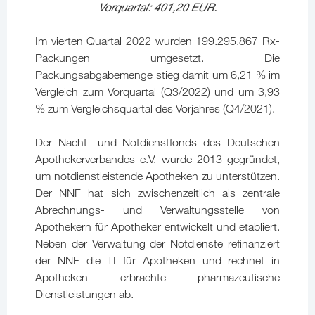
Vorquartal: 401,20 EUR.
Im vierten Quartal 2022 wurden 199.295.867 Rx-
Packungen umgesetzt. Die
Packungsabgabemenge stieg damit um 6,21 % im
Vergleich zum Vorquartal (Q3/2022) und um 3,93
% zum Vergleichsquartal des Vorjahres (Q4/2021).
Der Nacht- und Notdienstfonds des Deutschen
Apothekerverbandes e.V. wurde 2013 gegründet,
um notdienstleistende Apotheken zu unterstützen.
Der NNF hat sich zwischenzeitlich als zentrale
Abrechnungs- und Verwaltungsstelle von
Apothekern für Apotheker entwickelt und etabliert.
Neben der Verwaltung der Notdienste refinanziert
der NNF die TI für Apotheken und rechnet in
Apotheken erbrachte pharmazeutische
Dienstleistungen ab.