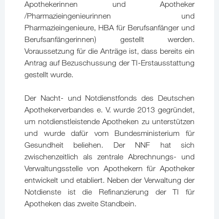
Apothekerinnen und Apotheker
/Pharmazieingenieurinnen und
Pharmazieingenieure, HBA für Berufsanfänger und
Berufsanfängerinnen) gestellt werden.
Voraussetzung für die Anträge ist, dass bereits ein
Antrag auf Bezuschussung der TI-Erstausstattung
gestellt wurde.
Der Nacht- und Notdienstfonds des Deutschen
Apothekerverbandes e. V. wurde 2013 gegründet,
um notdienstleistende Apotheken zu unterstützen
und wurde dafür vom Bundesministerium für
Gesundheit beliehen. Der NNF hat sich
zwischenzeitlich als zentrale Abrechnungs- und
Verwaltungsstelle von Apothekern für Apotheker
entwickelt und etabliert. Neben der Verwaltung der
Notdienste ist die Refinanzierung der TI für
Apotheken das zweite Standbein.