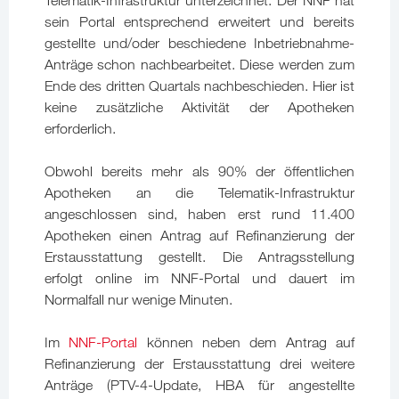
Telematik-Infrastruktur unterzeichnet. Der NNF hat
sein Portal entsprechend erweitert und bereits
gestellte und/oder beschiedene Inbetriebnahme-
Anträge schon nachbearbeitet. Diese werden zum
Ende des dritten Quartals nachbeschieden. Hier ist
keine zusätzliche Aktivität der Apotheken
erforderlich.
Obwohl bereits mehr als 90% der öffentlichen
Apotheken an die Telematik-Infrastruktur
angeschlossen sind, haben erst rund 11.400
Apotheken einen Antrag auf Refinanzierung der
Erstausstattung gestellt. Die Antragsstellung
erfolgt online im NNF-Portal und dauert im
Normalfall nur wenige Minuten.
Im
NNF-Portal
können neben dem Antrag auf
Refinanzierung der Erstausstattung drei weitere
Anträge (PTV-4-Update, HBA für angestellte