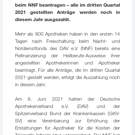
beim NNF beantragen – alle im dritten Quartal
2021 gestellten Anträge werden noch in
diesem Jahr ausgezahlt.
Mehr als 800 Apotheken haben in den ersten 14
Tagen nach Freischaltung beim Nacht- und
Notdienstfonds des DAV e.V. (NNF) bereits eine
Refinanzierung der Heilberufe-Ausweise ihrer
angestellten Apothekerinnen und Apotheker
beantragt. Für alle Anträge, die im dritten Quartal
2021 gestellt werden, erfolgt die Auszahlung noch
in diesem Jahr.
Am 8. Juni 2021 hatten der Deutsche
Apothekerverband e.V. (DAV) und der
Spitzenverband Bund der Krankenkassen (GKV-
SV) eine Vereinbarung zur Erhöhung der
Erstattungen für Apotheker für die Kosten der