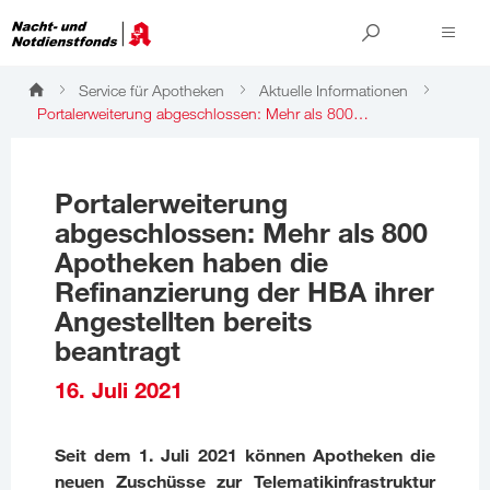
Service für Apotheken
Aktuelle Informationen
Portalerweiterung abgeschlossen: Mehr als 800…
Portalerweiterung
abgeschlossen: Mehr als 800
Apotheken haben die
Refinanzierung der HBA ihrer
Angestellten bereits
beantragt
16. Juli 2021
Seit dem 1. Juli 2021 können Apotheken die
neuen Zuschüsse zur Telematikinfrastruktur