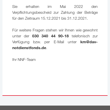
Sie erhalten im Mai 2022 den
Verpflichtungsbescheid zur Zahlung der Beträge
für den Zeitraum 15.12.2021 bis 31.12.2021.
Für weitere Fragen stehen wir Ihnen wie gewohnt
030 340 44 90-18
unter der
telefonisch zur
km@dav-
Verfügung bzw. per E-Mail unter
notdienstfonds.de
.
Ihr NNF-Team