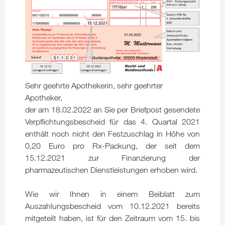
Sehr geehrte Apothekerin, sehr geehrter
Apotheker,
der am 18.02.2022 an Sie per Briefpost gesendete
Verpflichtungsbescheid für das 4. Quartal 2021
enthält noch nicht den Festzuschlag in Höhe von
0,20 Euro pro Rx-Packung, der seit dem
15.12.2021 zur Finanzierung der
pharmazeutischen Dienstleistungen erhoben wird.
Wie wir Ihnen in einem Beiblatt zum
Auszahlungsbescheid vom 10.12.2021 bereits
mitgeteilt haben, ist für den Zeitraum vom 15. bis