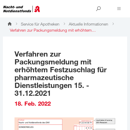
Service für Apotheken
Aktuelle Informationen
Verfahren zur Packungsmeldung mit erhöhtem…
Verfahren zur
Packungsmeldung mit
erhöhtem Festzuschlag für
pharmazeutische
Dienstleistungen 15. -
31.12.2021
18. Feb. 2022