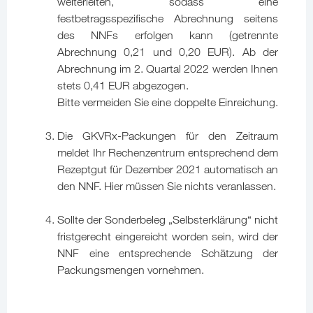
weiterleiten, sodass eine
festbetragsspezifische Abrechnung seitens
des NNFs erfolgen kann (getrennte
Abrechnung 0,21 und 0,20 EUR). Ab der
Abrechnung im 2. Quartal 2022 werden Ihnen
stets 0,41 EUR abgezogen.
Bitte vermeiden Sie eine doppelte Einreichung.
Die GKVRx-Packungen für den Zeitraum
meldet Ihr Rechenzentrum entsprechend dem
Rezeptgut für Dezember 2021 automatisch an
den NNF. Hier müssen Sie nichts veranlassen.
Sollte der Sonderbeleg „Selbsterklärung“ nicht
fristgerecht eingereicht worden sein, wird der
NNF eine entsprechende Schätzung der
Packungsmengen vornehmen.