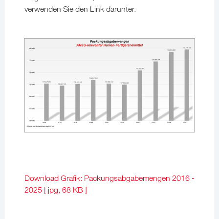
verwenden Sie den Link darunter.
Download Grafik: Packungsabgabemengen 2016 -
2025 [ jpg, 68 KB ]