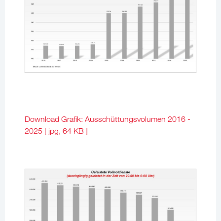
Download Grafik: Ausschüttungsvolumen 2016 -
2025 [ jpg, 64 KB ]