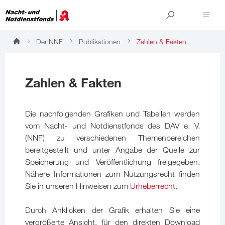
Der NNF
Publikationen
Zahlen & Fakten
Zahlen & Fakten
Die nachfolgenden Grafiken und Tabellen werden
vom Nacht- und Notdienstfonds des DAV e. V.
(NNF) zu verschiedenen Themenbereichen
bereitgestellt und unter Angabe der Quelle zur
Speicherung und Veröffentlichung freigegeben.
Nähere Informationen zum Nutzungsrecht finden
Sie in unseren Hinweisen zum
Urheberrecht
.
Durch Anklicken der Grafik erhalten Sie eine
vergrößerte Ansicht, für den direkten Download