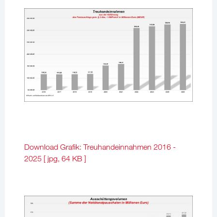
Download Grafik: Treuhandeinnahmen 2016 -
2025 [ jpg, 64 KB ]