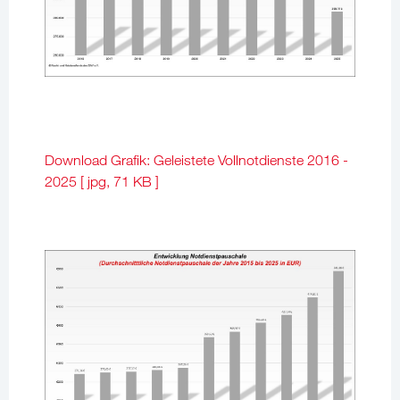
Download Grafik: Geleistete Vollnotdienste 2016 -
2025 [ jpg, 71 KB ]