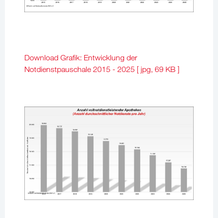
Download Grafik: Entwicklung der
Notdienstpauschale 2015 - 2025 [ jpg, 69 KB ]