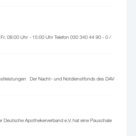
r. 08:00 Uhr - 15:00 Uhr Telefon 030 340 44 90 - 0 /
enstleistungen Der Nacht- und Notdienstfonds des DAV
er Deutsche Apothekerverband e.V. hat eine Pauschale