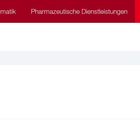
ematik
Pharmazeutische Dienstleistungen