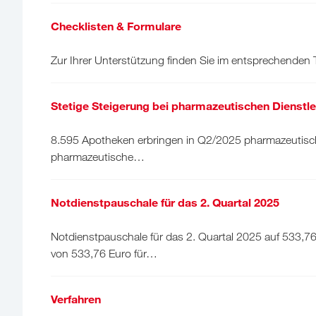
Checklisten & Formulare
Zur Ihrer Unterstützung finden Sie im entsprechenden
Stetige Steigerung bei pharmazeutischen Dienstl
8.595 Apotheken erbringen in Q2/2025 pharmazeutisc
pharmazeutische…
Notdienstpauschale für das 2. Quartal 2025
Notdienstpauschale für das 2. Quartal 2025 auf 533,7
von 533,76 Euro für…
Verfahren