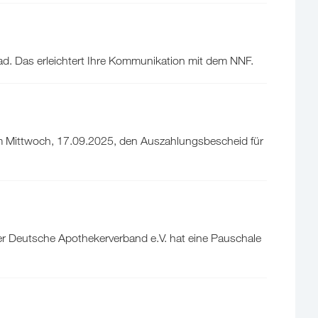
ad. Das erleichtert Ihre Kommunikation mit dem NNF.
m Mittwoch, 17.09.2025, den Auszahlungsbescheid für
er Deutsche Apothekerverband e.V. hat eine Pauschale