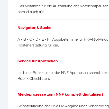
Das Verfahren für die Auszahlung der Notdienstpausch
parallel auch für…
Navigator & Suche
A - B - C - D - E - F Abgabetermine für PKV-Rx-Meldu
Kostenerstattung für die…
Service für Apotheken
In dieser Rubrik bietet der NNF Apotheken schnelle, 
Rubrik Checklisten…
Meldeprozesse zum NNF komplett digitalisiert
Selbsterklärung der PKV-Rx-Abgabe über Sonderbeleg 