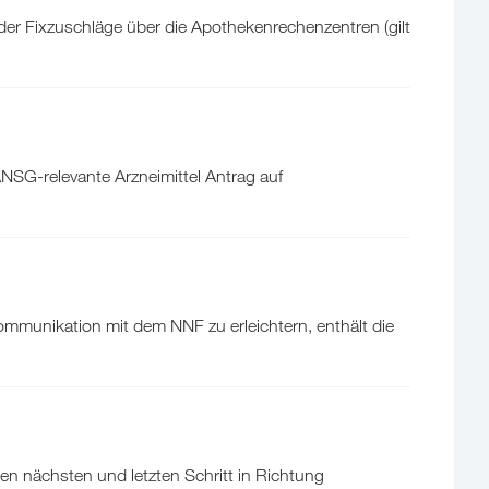
er Fixzuschläge über die Apothekenrechenzentren (gilt
SG-relevante Arzneimittel Antrag auf
mmunikation mit dem NNF zu erleichtern, enthält die
 nächsten und letzten Schritt in Richtung