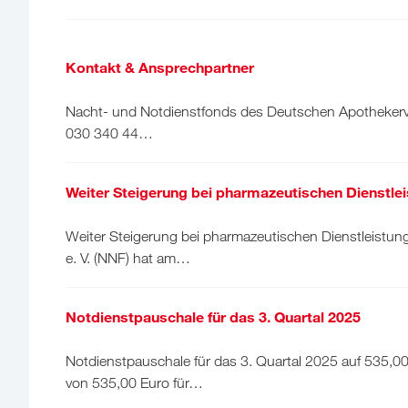
Kontakt & Ansprechpartner
Nacht- und Notdienstfonds des Deutschen Apothekerverb
030 340 44…
Weiter Steigerung bei pharmazeutischen Dienstle
Weiter Steigerung bei pharmazeutischen Dienstleistu
e. V. (NNF) hat am…
Notdienstpauschale für das 3. Quartal 2025
Notdienstpauschale für das 3. Quartal 2025 auf 535,0
von 535,00 Euro für…